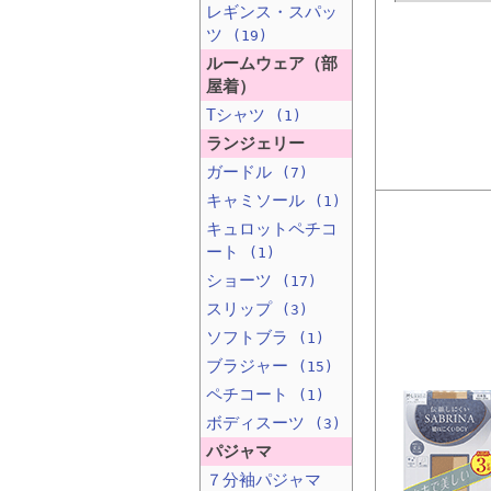
レギンス・スパッ
ツ
(19)
ルームウェア（部
屋着）
Tシャツ
(1)
ランジェリー
ガードル
(7)
キャミソール
(1)
キュロットペチコ
ート
(1)
ショーツ
(17)
スリップ
(3)
ソフトブラ
(1)
ブラジャー
(15)
ペチコート
(1)
ボディスーツ
(3)
パジャマ
７分袖パジャマ