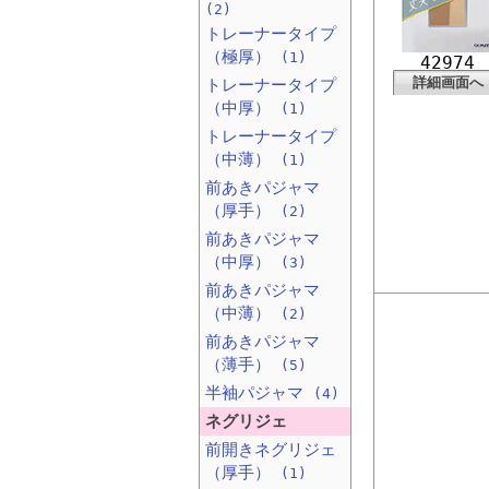
(2)
トレーナータイプ
（極厚）
(1)
42974
詳細画面へ
トレーナータイプ
（中厚）
(1)
トレーナータイプ
（中薄）
(1)
前あきパジャマ
（厚手）
(2)
前あきパジャマ
（中厚）
(3)
前あきパジャマ
（中薄）
(2)
前あきパジャマ
（薄手）
(5)
半袖パジャマ
(4)
ネグリジェ
前開きネグリジェ
（厚手）
(1)