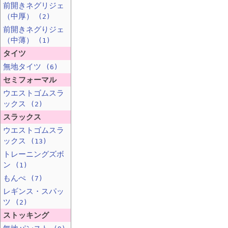
前開きネグリジェ
（中厚）
(2)
前開きネグりジェ
（中薄）
(1)
タイツ
無地タイツ
(6)
セミフォーマル
ウエストゴムスラ
ックス
(2)
スラックス
ウエストゴムスラ
ックス
(13)
トレーニングズボ
ン
(1)
もんぺ
(7)
レギンス・スパッ
ツ
(2)
ストッキング