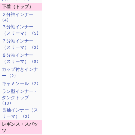
下着（トップ）
２分袖インナー
(4)
３分袖インナー
（スリーマ）
(5)
７分袖インナー
（スリーマ）
(2)
８分袖インナー
（スリーマ）
(5)
カップ付きインナ
ー
(2)
キャミソール
(2)
ラン型インナー・
タンクトップ
(13)
長袖インナー（ス
リーマ）
(2)
レギンス・スパッ
ツ