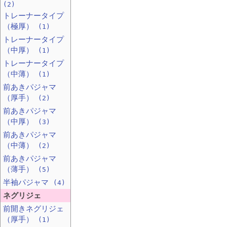
(2)
トレーナータイプ
（極厚）
(1)
トレーナータイプ
（中厚）
(1)
トレーナータイプ
（中薄）
(1)
前あきパジャマ
（厚手）
(2)
前あきパジャマ
（中厚）
(3)
前あきパジャマ
（中薄）
(2)
前あきパジャマ
（薄手）
(5)
半袖パジャマ
(4)
ネグリジェ
前開きネグリジェ
（厚手）
(1)