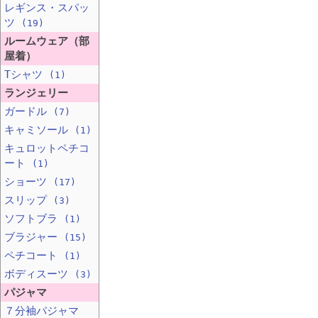
レギンス・スパッ
ツ
(19)
ルームウェア（部
屋着）
Tシャツ
(1)
ランジェリー
ガードル
(7)
キャミソール
(1)
キュロットペチコ
ート
(1)
ショーツ
(17)
スリップ
(3)
ソフトブラ
(1)
ブラジャー
(15)
ペチコート
(1)
ボディスーツ
(3)
パジャマ
７分袖パジャマ