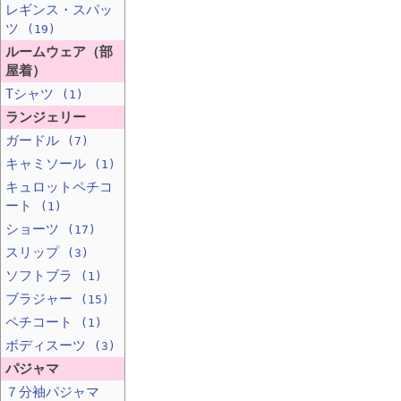
レギンス・スパッ
ツ
(19)
ルームウェア（部
屋着）
Tシャツ
(1)
ランジェリー
ガードル
(7)
キャミソール
(1)
キュロットペチコ
ート
(1)
ショーツ
(17)
スリップ
(3)
ソフトブラ
(1)
ブラジャー
(15)
ペチコート
(1)
ボディスーツ
(3)
パジャマ
７分袖パジャマ