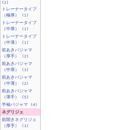
(2)
トレーナータイプ
（極厚）
(1)
トレーナータイプ
（中厚）
(1)
トレーナータイプ
（中薄）
(1)
前あきパジャマ
（厚手）
(2)
前あきパジャマ
（中厚）
(3)
前あきパジャマ
（中薄）
(2)
前あきパジャマ
（薄手）
(5)
半袖パジャマ
(4)
ネグリジェ
前開きネグリジェ
（厚手）
(1)