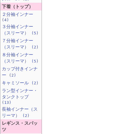
下着（トップ）
２分袖インナー
(4)
３分袖インナー
（スリーマ）
(5)
７分袖インナー
（スリーマ）
(2)
８分袖インナー
（スリーマ）
(5)
カップ付きインナ
ー
(2)
キャミソール
(2)
ラン型インナー・
タンクトップ
(13)
長袖インナー（ス
リーマ）
(2)
レギンス・スパッ
ツ