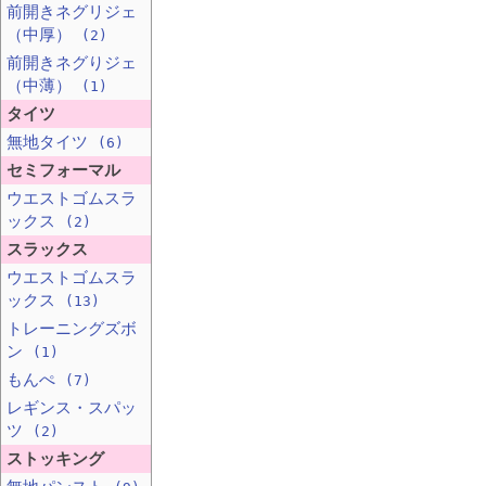
前開きネグリジェ
（中厚）
(2)
前開きネグりジェ
（中薄）
(1)
タイツ
無地タイツ
(6)
セミフォーマル
ウエストゴムスラ
ックス
(2)
スラックス
ウエストゴムスラ
ックス
(13)
トレーニングズボ
ン
(1)
もんぺ
(7)
レギンス・スパッ
ツ
(2)
ストッキング