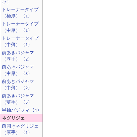
(2)
トレーナータイプ
（極厚）
(1)
トレーナータイプ
（中厚）
(1)
トレーナータイプ
（中薄）
(1)
前あきパジャマ
（厚手）
(2)
前あきパジャマ
（中厚）
(3)
前あきパジャマ
（中薄）
(2)
前あきパジャマ
（薄手）
(5)
半袖パジャマ
(4)
ネグリジェ
前開きネグリジェ
（厚手）
(1)