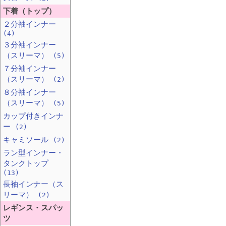
下着（トップ）
２分袖インナー
(4)
３分袖インナー
（スリーマ）
(5)
７分袖インナー
（スリーマ）
(2)
８分袖インナー
（スリーマ）
(5)
カップ付きインナ
ー
(2)
キャミソール
(2)
ラン型インナー・
タンクトップ
(13)
長袖インナー（ス
リーマ）
(2)
レギンス・スパッ
ツ