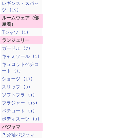
レギンス・スパッ
ツ
(19)
ルームウェア（部
屋着）
Tシャツ
(1)
ランジェリー
ガードル
(7)
キャミソール
(1)
キュロットペチコ
ート
(1)
ショーツ
(17)
スリップ
(3)
ソフトブラ
(1)
ブラジャー
(15)
ペチコート
(1)
ボディスーツ
(3)
パジャマ
７分袖パジャマ