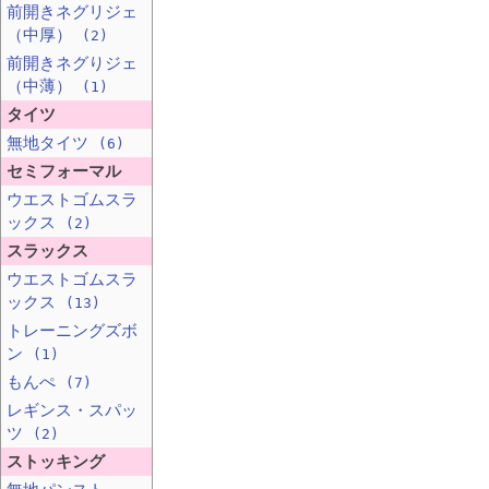
前開きネグリジェ
（中厚）
(2)
前開きネグりジェ
（中薄）
(1)
タイツ
無地タイツ
(6)
セミフォーマル
ウエストゴムスラ
ックス
(2)
スラックス
ウエストゴムスラ
ックス
(13)
トレーニングズボ
ン
(1)
もんぺ
(7)
レギンス・スパッ
ツ
(2)
ストッキング