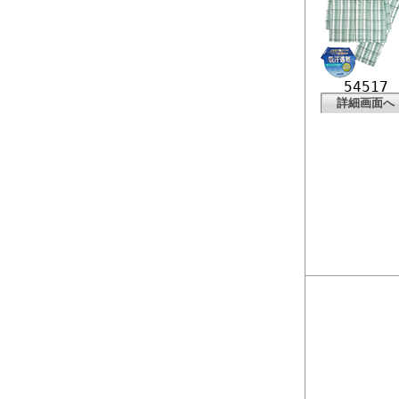
54517
詳細画面へ