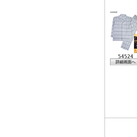
54524
詳細画面へ