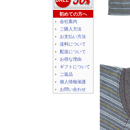
初めての方へ
会社案内
ご購入方法
お支払い方法
送料について
配送について
お得な理由
ギフトについて
ご返品
個人情報保護
お問い合わせ