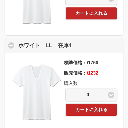
カートに入れる
ホワイト LL 在庫4
click to collapse con
標準価格：\1760
販売価格：
\1232
購入数
0
カートに入れる