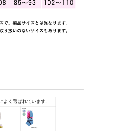
によく選ばれています｡