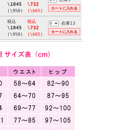
\1045
\732
(\950)
(\665)
税込
税込
在庫13
\1045
\732
(\950)
(\665)