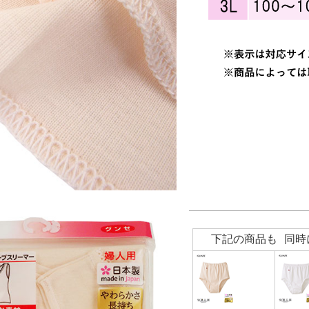
下記の商品も 同時