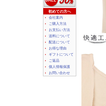
初めての方へ
会社案内
ご購入方法
お支払い方法
送料について
配送について
お得な理由
ギフトについて
ご返品
個人情報保護
お問い合わせ