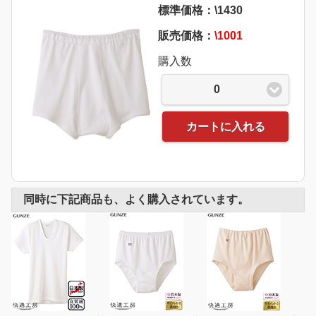
標準価格：\1430
販売価格：
\1001
購入数
0
カートに入れる
同時に下記商品も、よく購入されています。