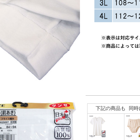
下記の商品も 同時