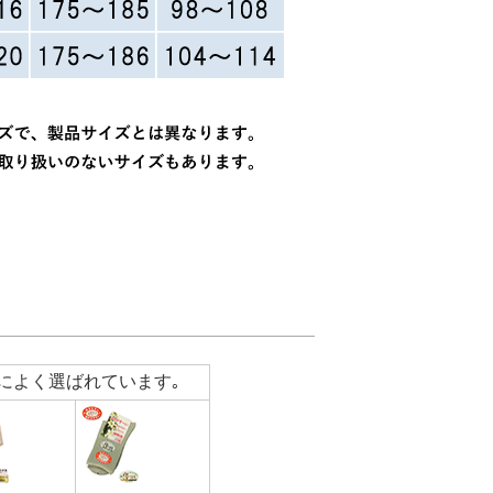
によく選ばれています｡