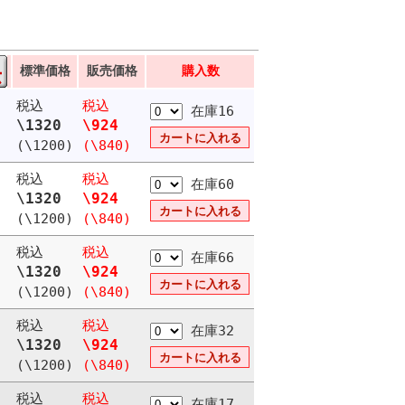
標準価格
販売価格
購入数
税込
税込
在庫16
\1320
\924
(\1200)
(\840)
税込
税込
在庫60
\1320
\924
(\1200)
(\840)
税込
税込
在庫66
\1320
\924
(\1200)
(\840)
税込
税込
在庫32
\1320
\924
(\1200)
(\840)
税込
税込
在庫17