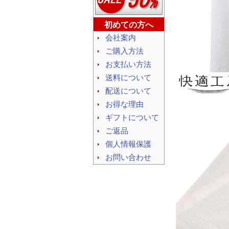
初めての方へ
会社案内
ご購入方法
お支払い方法
送料について
配送について
お得な理由
ギフトについて
ご返品
個人情報保護
お問い合わせ