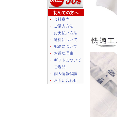
初めての方へ
会社案内
ご購入方法
お支払い方法
送料について
配送について
お得な理由
ギフトについて
ご返品
個人情報保護
お問い合わせ