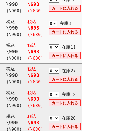
\990
\693
(\900)
(\630)
税込
税込
在庫3
\990
\693
(\900)
(\630)
税込
税込
在庫11
\990
\693
(\900)
(\630)
税込
税込
在庫27
\990
\693
(\900)
(\630)
税込
税込
在庫12
\990
\693
(\900)
(\630)
税込
税込
在庫20
\990
\693
(\900)
(\630)