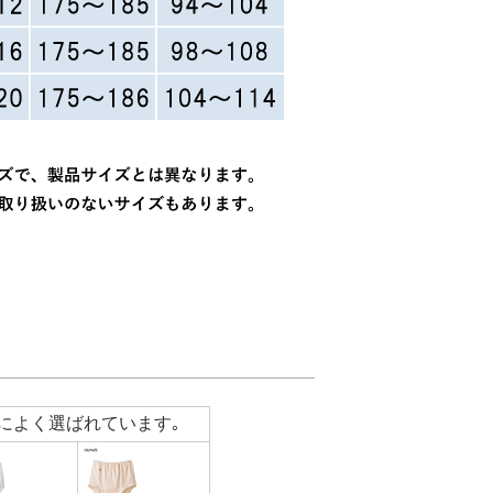
によく選ばれています｡