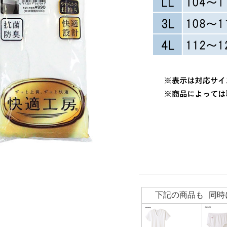
下記の商品も 同時