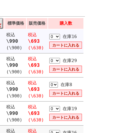
標準価格
販売価格
購入数
税込
税込
在庫16
\990
\693
(\900)
(\630)
税込
税込
在庫29
\990
\693
(\900)
(\630)
税込
税込
在庫8
\990
\693
(\900)
(\630)
税込
税込
在庫19
\990
\693
(\900)
(\630)
税込
税込
在庫16