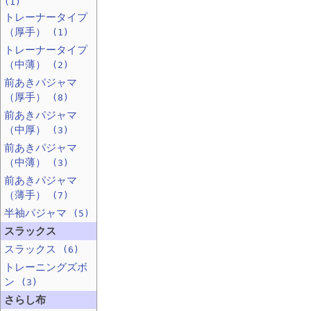
(1)
トレーナータイプ
（厚手）
(1)
トレーナータイプ
（中薄）
(2)
前あきパジャマ
（厚手）
(8)
前あきパジャマ
（中厚）
(3)
前あきパジャマ
（中薄）
(3)
前あきパジャマ
（薄手）
(7)
半袖パジャマ
(5)
スラックス
スラックス
(6)
トレーニングズボ
ン
(3)
さらし布