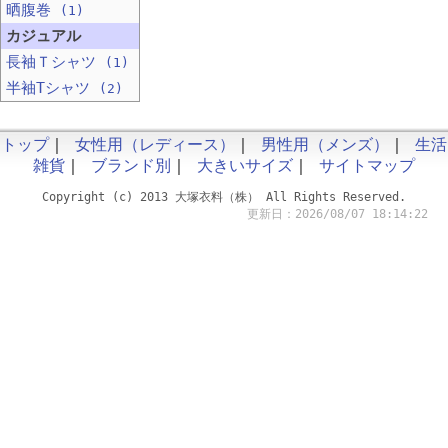
晒腹巻
(1)
カジュアル
長袖Ｔシャツ
(1)
半袖Tシャツ
(2)
トップ
｜
女性用（レディース）
｜
男性用（メンズ）
｜
生活
雑貨
｜
ブランド別
｜
大きいサイズ
｜
サイトマップ
Copyright (c) 2013 大塚衣料（株） All Rights Reserved.
更新日：2026/08/07 18:14:22