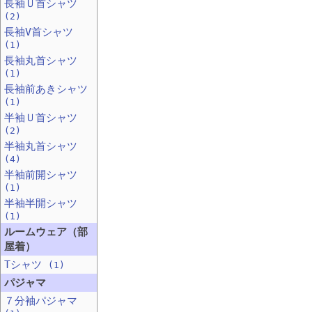
長袖Ｕ首シャツ
(2)
長袖V首シャツ
(1)
長袖丸首シャツ
(1)
長袖前あきシャツ
(1)
半袖Ｕ首シャツ
(2)
半袖丸首シャツ
(4)
半袖前開シャツ
(1)
半袖半開シャツ
(1)
ルームウェア（部
屋着）
Tシャツ
(1)
パジャマ
７分袖パジャマ