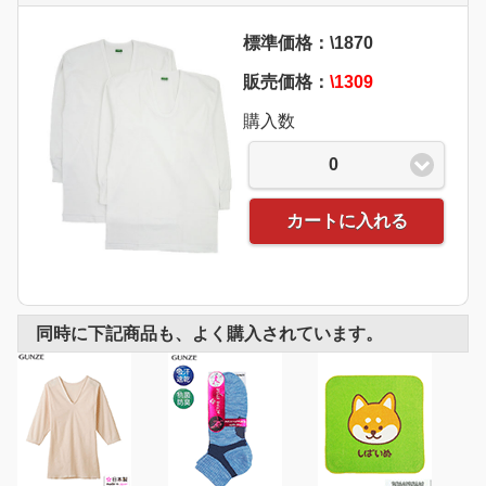
標準価格：\1870
販売価格：
\1309
購入数
0
カートに入れる
同時に下記商品も、よく購入されています。