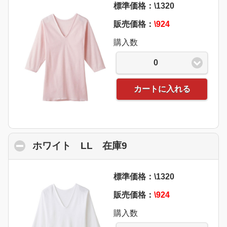
標準価格：\1320
販売価格：
\924
購入数
0
カートに入れる
ホワイト LL 在庫9
click to collapse con
標準価格：\1320
販売価格：
\924
購入数