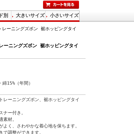
ド別
大きいサイズ
小さいサイズ
トレーニングズボン 裾ホッピングタイ
レーニングズボン 裾ホッピングタイ
・綿15%（年間）
トレーニングズボン、裾ホッピングタイ
スナー付き。
適素材。
がよく、さわやかな着心地を保ちます。
きで調整ができます。