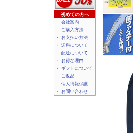
初めての方へ
会社案内
ご購入方法
お支払い方法
送料について
配送について
お得な理由
ギフトについて
ご返品
個人情報保護
お問い合わせ