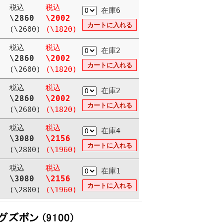
税込
税込
在庫6
\2860
\2002
(\2600)
(\1820)
税込
税込
在庫2
\2860
\2002
(\2600)
(\1820)
税込
税込
在庫2
\2860
\2002
(\2600)
(\1820)
税込
税込
在庫4
\3080
\2156
(\2800)
(\1960)
税込
税込
在庫1
\3080
\2156
(\2800)
(\1960)