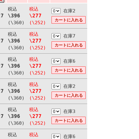
税込
税込
在庫2
27
\396
\277
(\360)
(\252)
税込
税込
在庫7
27
\396
\277
(\360)
(\252)
税込
税込
在庫6
27
\396
\277
(\360)
(\252)
税込
税込
在庫2
27
\396
\277
(\360)
(\252)
税込
税込
在庫3
27
\396
\277
(\360)
(\252)
税込
税込
在庫6