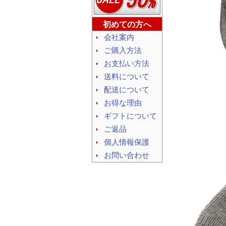
初めての方へ
会社案内
ご購入方法
お支払い方法
送料について
配送について
お得な理由
ギフトについて
ご返品
個人情報保護
お問い合わせ