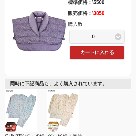
標準価格：\5500
販売価格：
\3850
購入数
0
カートに入れる
同時に下記商品も、よく購入されています。