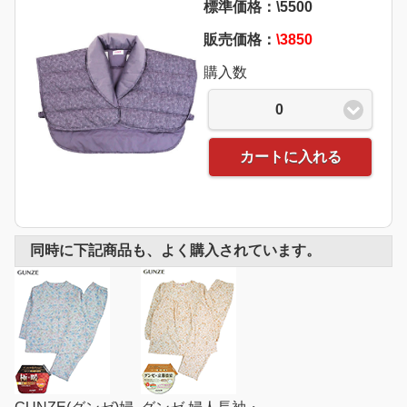
標準価格：\5500
販売価格：
\3850
購入数
0
カートに入れる
同時に下記商品も、よく購入されています。