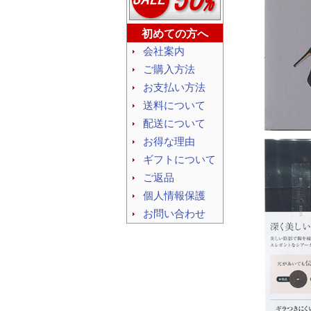
初めての方へ
会社案内
ご購入方法
お支払い方法
送料について
配送について
お得な理由
ギフトについて
ご返品
個人情報保護
お問い合わせ