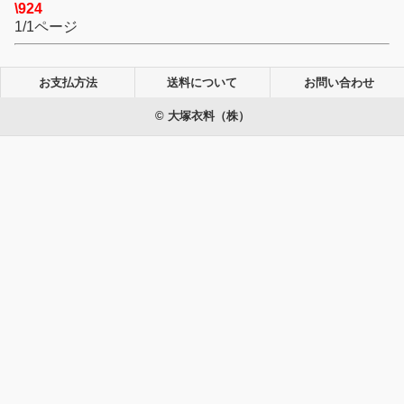
\924
1/1ページ
お支払方法
送料について
お問い合わせ
© 大塚衣料（株）