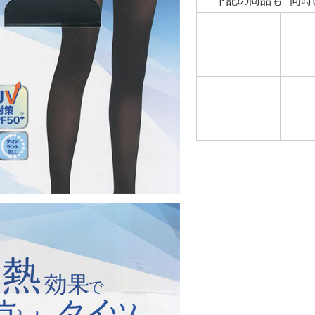
下記の商品も 同時