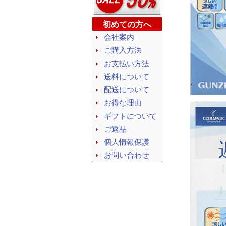
初めての方へ
会社案内
ご購入方法
お支払い方法
送料について
配送について
お得な理由
ギフトについて
ご返品
個人情報保護
お問い合わせ