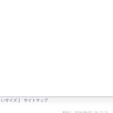
きいサイズ
｜
サイトマップ
更新日：2026/08/07 18:17:13