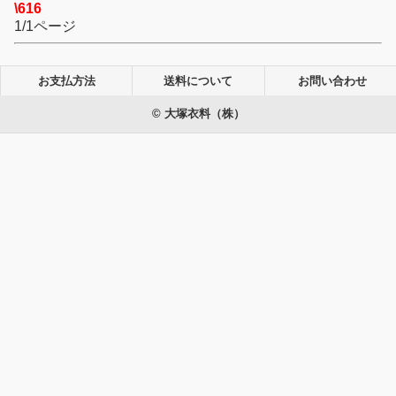
\616
1/1ページ
お支払方法
送料について
お問い合わせ
© 大塚衣料（株）