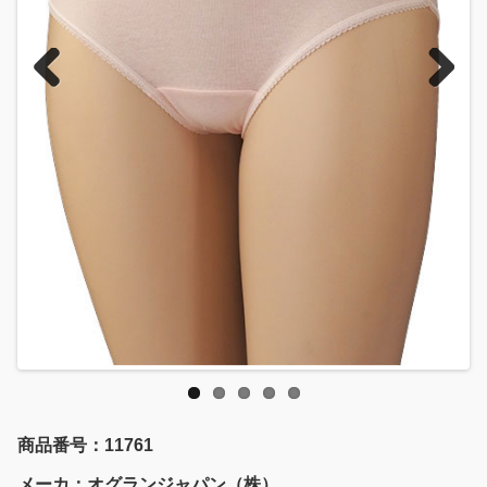
Previous
Next
商品番号：11761
メーカ：オグランジャパン（株）