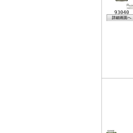
93040
詳細画面へ