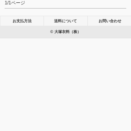
1/1ページ
お支払方法
送料について
お問い合わせ
© 大塚衣料（株）