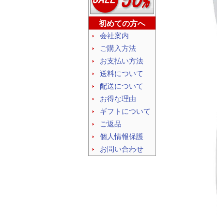
初めての方へ
会社案内
ご購入方法
お支払い方法
送料について
配送について
お得な理由
ギフトについて
ご返品
個人情報保護
お問い合わせ