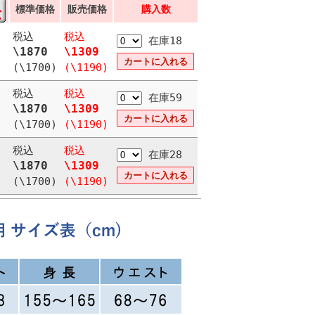
標準価格
販売価格
購入数
税込
税込
在庫18
\1870
\1309
(\1700)
(\1190)
税込
税込
在庫59
\1870
\1309
(\1700)
(\1190)
税込
税込
在庫28
\1870
\1309
(\1700)
(\1190)