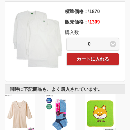
標準価格：\1870
販売価格：
\1309
購入数
0
カートに入れる
同時に下記商品も、よく購入されています。