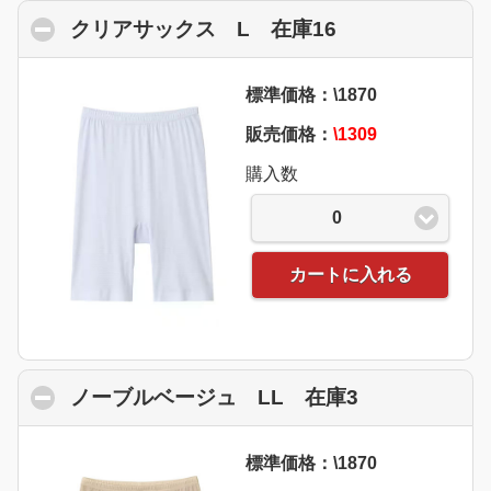
クリアサックス L 在庫16
click to collap
標準価格：\1870
販売価格：
\1309
購入数
0
カートに入れる
ノーブルベージュ LL 在庫3
click to coll
標準価格：\1870