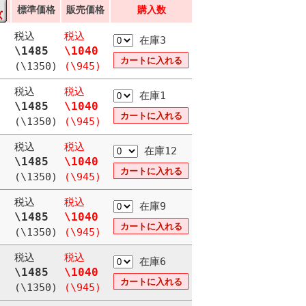
標準価格
販売価格
購入数
税込
税込
在庫3
\1485
\1040
(\1350)
(\945)
税込
税込
在庫1
\1485
\1040
(\1350)
(\945)
税込
税込
在庫12
\1485
\1040
(\1350)
(\945)
税込
税込
在庫9
\1485
\1040
(\1350)
(\945)
税込
税込
在庫6
\1485
\1040
(\1350)
(\945)