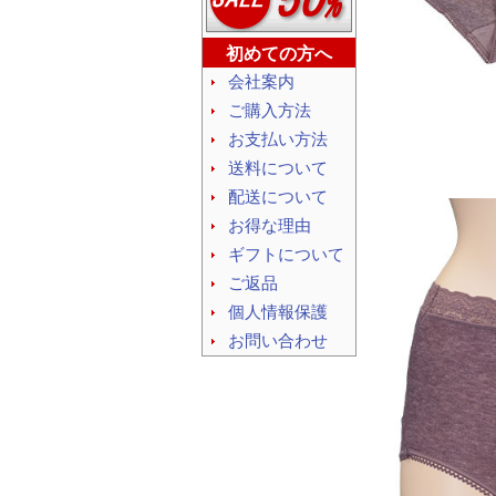
初めての方へ
会社案内
ご購入方法
お支払い方法
送料について
配送について
お得な理由
ギフトについて
ご返品
個人情報保護
お問い合わせ