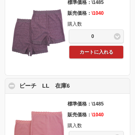
標準価格：\1485
販売価格：
\1040
購入数
0
カートに入れる
ピーチ LL 在庫6
click to collapse conte
標準価格：\1485
販売価格：
\1040
購入数