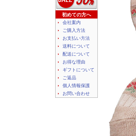
初めての方へ
会社案内
ご購入方法
お支払い方法
送料について
配送について
お得な理由
ギフトについて
ご返品
個人情報保護
お問い合わせ