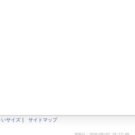
きいサイズ
｜
サイトマップ
更新日：2026/08/07 18:17:40