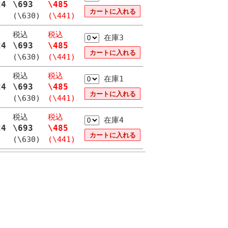
24
\693
\485
(\630)
(\441)
税込
税込
在庫3
24
\693
\485
(\630)
(\441)
税込
税込
在庫1
24
\693
\485
(\630)
(\441)
税込
税込
在庫4
24
\693
\485
(\630)
(\441)