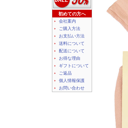
初めての方へ
会社案内
ご購入方法
お支払い方法
送料について
配送について
お得な理由
ギフトについて
ご返品
個人情報保護
お問い合わせ