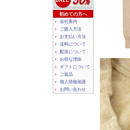
初めての方へ
会社案内
ご購入方法
お支払い方法
送料について
配送について
お得な理由
ギフトについて
ご返品
個人情報保護
お問い合わせ