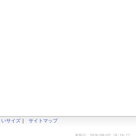
きいサイズ
｜
サイトマップ
更新日：2026/08/07 18:19:12