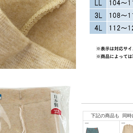
下記の商品も 同時