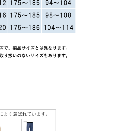
によく選ばれています｡