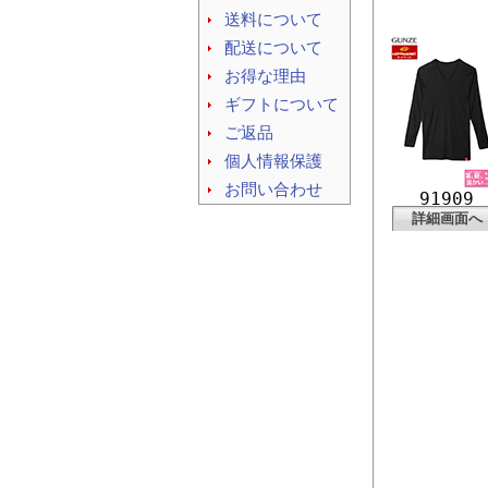
送料について
配送について
お得な理由
ギフトについて
ご返品
個人情報保護
お問い合わせ
91909
詳細画面へ