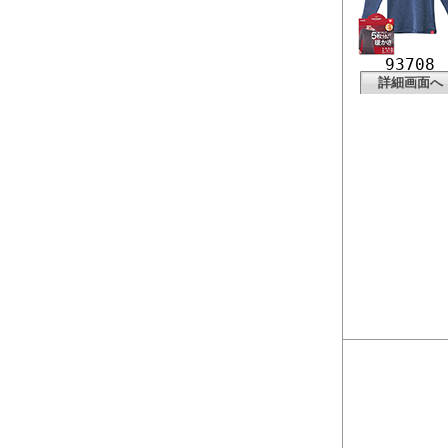
93708
詳細画面へ