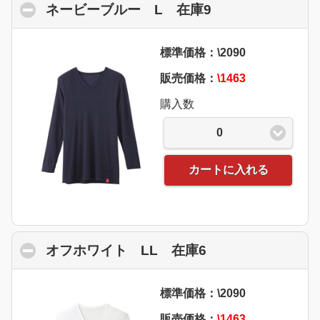
ネービーブルー L 在庫9
click to collaps
標準価格：\2090
販売価格：
\1463
購入数
0
カートに入れる
オフホワイト LL 在庫6
click to collapse
標準価格：\2090
販売価格：
\1463