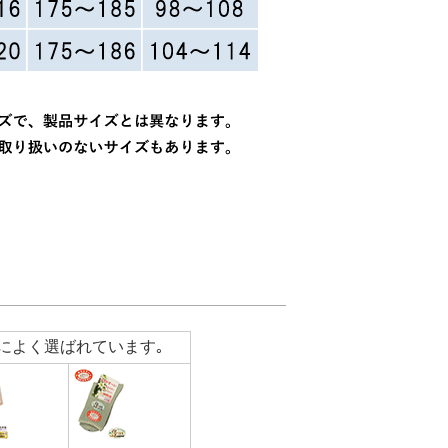
によく選ばれています｡