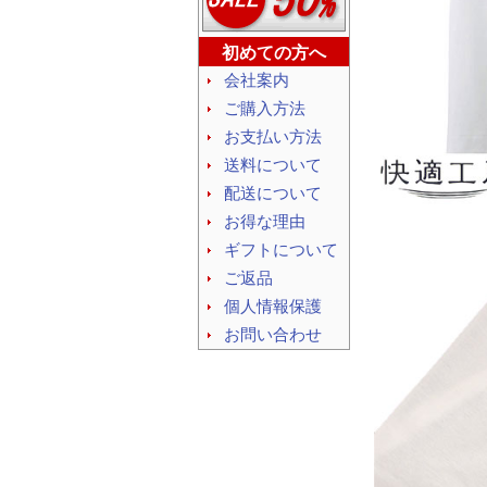
初めての方へ
会社案内
ご購入方法
お支払い方法
送料について
配送について
お得な理由
ギフトについて
ご返品
個人情報保護
お問い合わせ