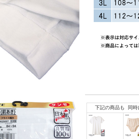
下記の商品も 同時