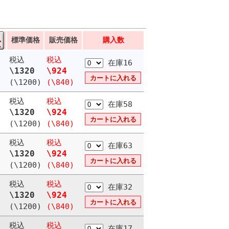
標準価格
販売価格
購入数
税込
税込
在庫16
\1320
\924
(\1200)
(\840)
税込
税込
在庫58
\1320
\924
(\1200)
(\840)
税込
税込
在庫63
\1320
\924
(\1200)
(\840)
税込
税込
在庫32
\1320
\924
(\1200)
(\840)
税込
税込
在庫17