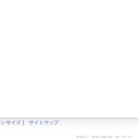
きいサイズ
｜
サイトマップ
更新日：2026/08/06 18:15:51