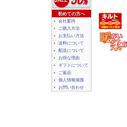
初めての方へ
会社案内
ご購入方法
お支払い方法
送料について
配送について
お得な理由
ギフトについて
ご返品
個人情報保護
お問い合わせ