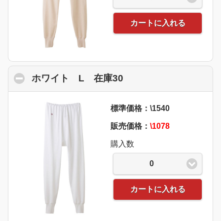
カートに入れる
ホワイト L 在庫30
click to collapse con
標準価格：\1540
販売価格：
\1078
購入数
0
カートに入れる