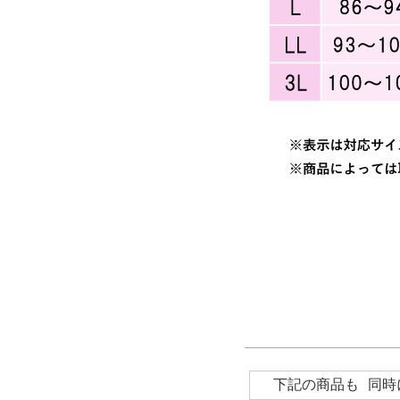
下記の商品も 同時