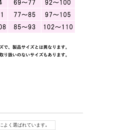
によく選ばれています｡