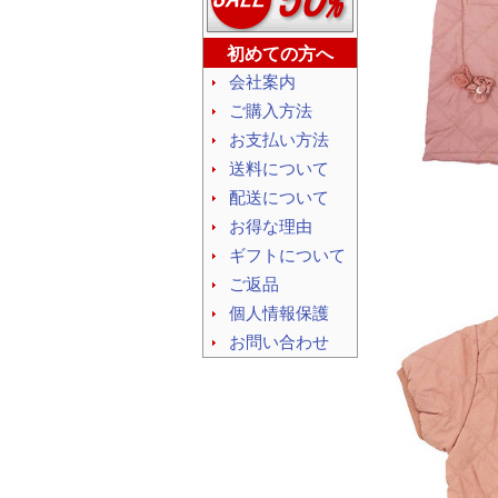
初めての方へ
会社案内
ご購入方法
お支払い方法
送料について
配送について
お得な理由
ギフトについて
ご返品
個人情報保護
お問い合わせ