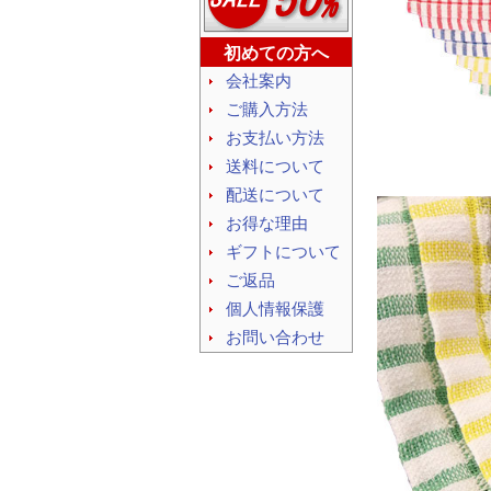
初めての方へ
会社案内
ご購入方法
お支払い方法
送料について
配送について
お得な理由
ギフトについて
ご返品
個人情報保護
お問い合わせ