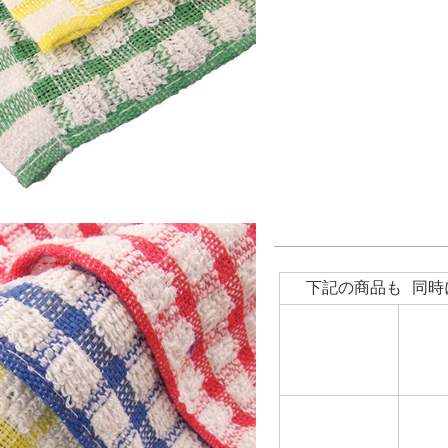
下記の商品も 同時