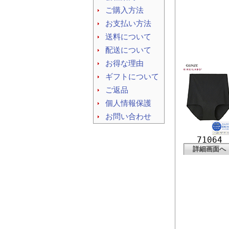
ご購入方法
お支払い方法
送料について
配送について
お得な理由
ギフトについて
ご返品
個人情報保護
お問い合わせ
71064
詳細画面へ