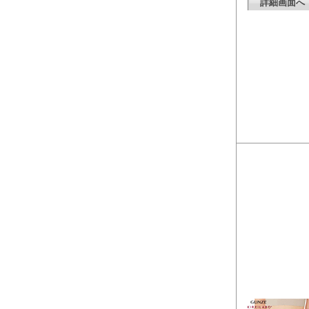
詳細画面へ