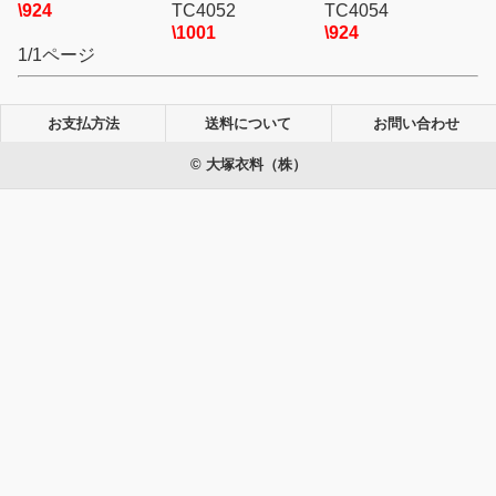
\924
TC4052
TC4054
\1001
\924
1/1ページ
お支払方法
送料について
お問い合わせ
© 大塚衣料（株）