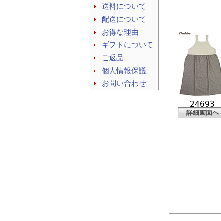
送料について
配送について
お得な理由
ギフトについて
ご返品
個人情報保護
お問い合わせ
24693
詳細画面へ