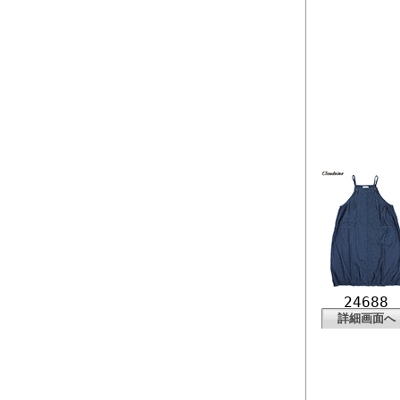
24688
詳細画面へ