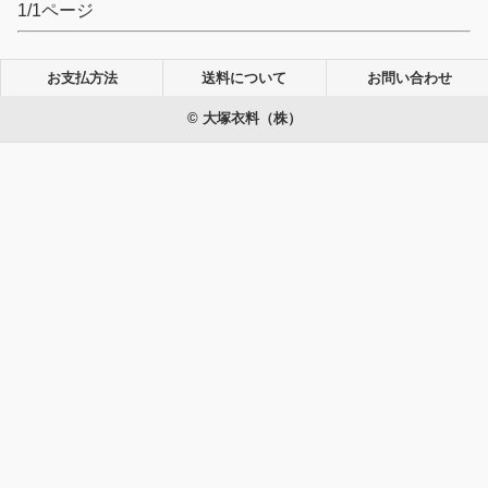
1/1ページ
お支払方法
送料について
お問い合わせ
© 大塚衣料（株）