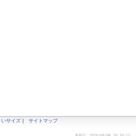
きいサイズ
｜
サイトマップ
更新日：2026/08/06 18:20:13