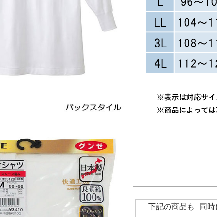
下記の商品も 同時