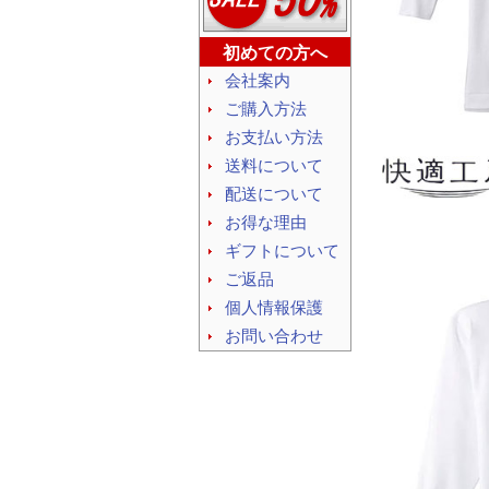
初めての方へ
会社案内
ご購入方法
お支払い方法
送料について
配送について
お得な理由
ギフトについて
ご返品
個人情報保護
お問い合わせ