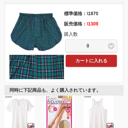
標準価格：\1870
販売価格：
\1309
購入数
0
カートに入れる
同時に下記商品も、よく購入されています。