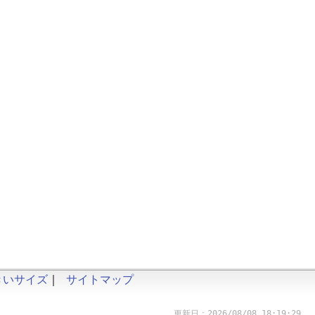
きいサイズ
｜
サイトマップ
更新日：2026/08/08 18:19:29