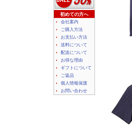
初めての方へ
会社案内
ご購入方法
お支払い方法
送料について
配送について
お得な理由
ギフトについて
ご返品
個人情報保護
お問い合わせ