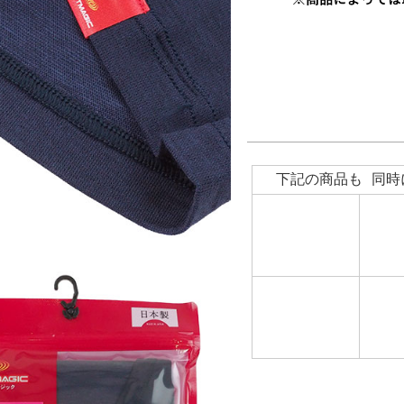
下記の商品も 同時