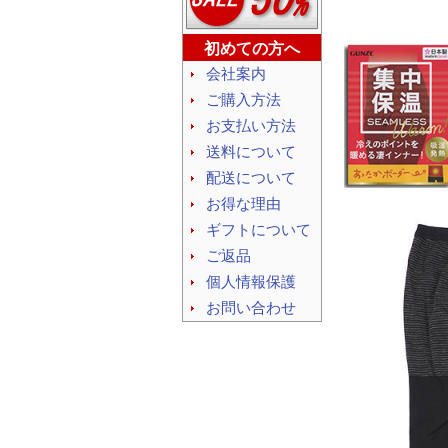
初めての方へ
会社案内
ご購入方法
お支払い方法
送料について
配送について
お得な理由
ギフトについて
ご返品
個人情報保護
お問い合わせ