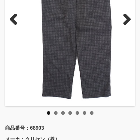
Previous
Next
商品番号：68903
メーカ：クリセン（株）