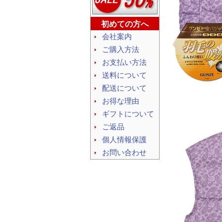
初めての方へ
会社案内
ご購入方法
お支払い方法
送料について
配送について
お得な理由
ギフトについて
ご返品
個人情報保護
お問い合わせ