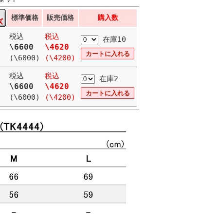
標準価格
販売価格
購入数
税込
税込
在庫10
\6600
\4620
(\6000)
(\4200)
税込
税込
在庫2
\6600
\4620
(\6000)
(\4200)