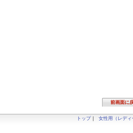
前画面に
トップ
｜
女性用（レディ